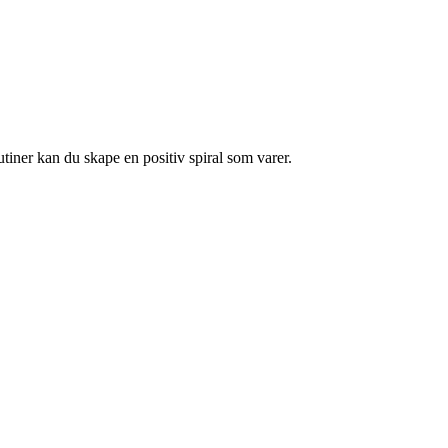
tiner kan du skape en positiv spiral som varer.