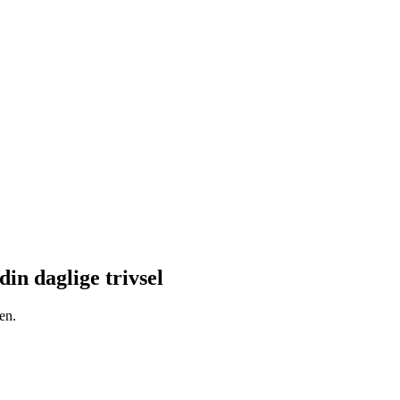
din daglige trivsel
en.