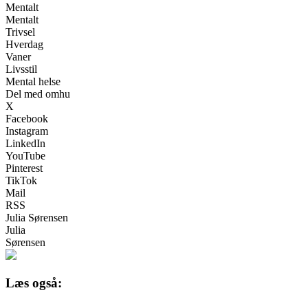
Mentalt
Mentalt
Trivsel
Hverdag
Vaner
Livsstil
Mental helse
Del med omhu
X
Facebook
Instagram
LinkedIn
YouTube
Pinterest
TikTok
Mail
RSS
Julia Sørensen
Julia
Sørensen
Læs også: