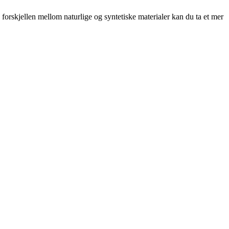
å forskjellen mellom naturlige og syntetiske materialer kan du ta et mer