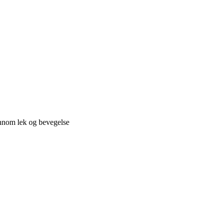
ennom lek og bevegelse