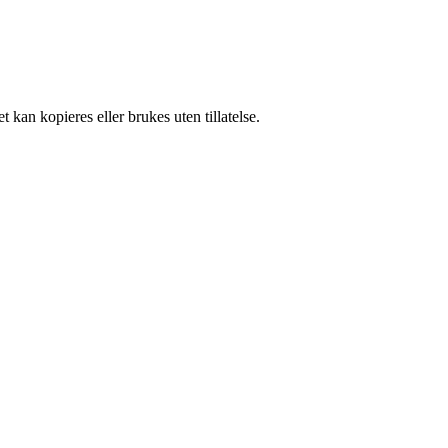
 kan kopieres eller brukes uten tillatelse.