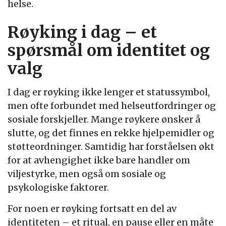
helse.
Røyking i dag – et
spørsmål om identitet og
valg
I dag er røyking ikke lenger et statussymbol,
men ofte forbundet med helseutfordringer og
sosiale forskjeller. Mange røykere ønsker å
slutte, og det finnes en rekke hjelpemidler og
støtteordninger. Samtidig har forståelsen økt
for at avhengighet ikke bare handler om
viljestyrke, men også om sosiale og
psykologiske faktorer.
For noen er røyking fortsatt en del av
identiteten – et ritual, en pause eller en måte