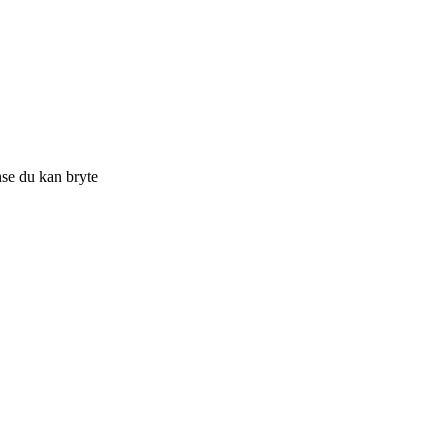
nse du kan bryte