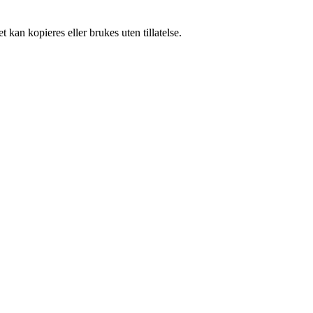
 kan kopieres eller brukes uten tillatelse.