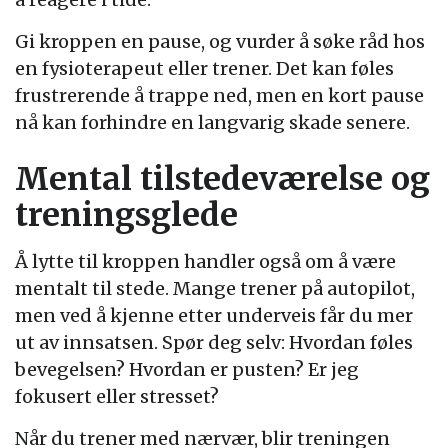
Gi kroppen en pause, og vurder å søke råd hos
en fysioterapeut eller trener. Det kan føles
frustrerende å trappe ned, men en kort pause
nå kan forhindre en langvarig skade senere.
Mental tilstedeværelse og
treningsglede
Å lytte til kroppen handler også om å være
mentalt til stede. Mange trener på autopilot,
men ved å kjenne etter underveis får du mer
ut av innsatsen. Spør deg selv: Hvordan føles
bevegelsen? Hvordan er pusten? Er jeg
fokusert eller stresset?
Når du trener med nærvær, blir treningen