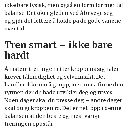
ikke bare fysisk, men også en form for mental
balanse. Det øker gleden ved å bevege seg –
og gjør det lettere å holde på de gode vanene
over tid.
Tren smart – ikke bare
hardt
Å justere treningen etter kroppens signaler
krever tålmodighet og selvinnsikt. Det
handler ikke om å gi opp, men om å finne den
rytmen der du både utvikler deg og trives.
Noen dager skal du presse deg – andre dager
skal du gi kroppen ro. Det er nettopp i denne
balansen at den beste og mest varige
treningen oppstår.