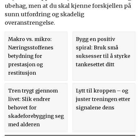
ubehag, men at du skal kjenne forskjellen på
sunn utfordring og skadelig
overanstrengelse.
Makro vs. mikro:
Bygg en positiv
Næringsstoffenes
spiral: Bruk små
betydning for
suksesser til å styrke
prestasjon og
tankesettet ditt
restitusjon
Tren trygt gjennom
Lytt til kroppen – og
livet: Slik endrer
juster treningen etter
behovet for
signalene dens
skadeforebygging seg
med alderen