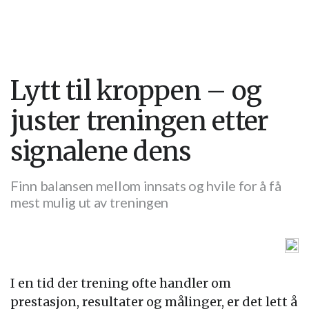
Lytt til kroppen – og
juster treningen etter
signalene dens
Finn balansen mellom innsats og hvile for å få
mest mulig ut av treningen
I en tid der trening ofte handler om
prestasjon, resultater og målinger, er det lett å