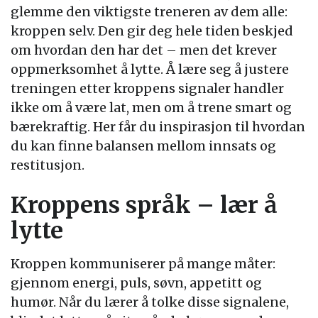
glemme den viktigste treneren av dem alle:
kroppen selv. Den gir deg hele tiden beskjed
om hvordan den har det – men det krever
oppmerksomhet å lytte. Å lære seg å justere
treningen etter kroppens signaler handler
ikke om å være lat, men om å trene smart og
bærekraftig. Her får du inspirasjon til hvordan
du kan finne balansen mellom innsats og
restitusjon.
Kroppens språk – lær å
lytte
Kroppen kommuniserer på mange måter:
gjennom energi, puls, søvn, appetitt og
humør. Når du lærer å tolke disse signalene,